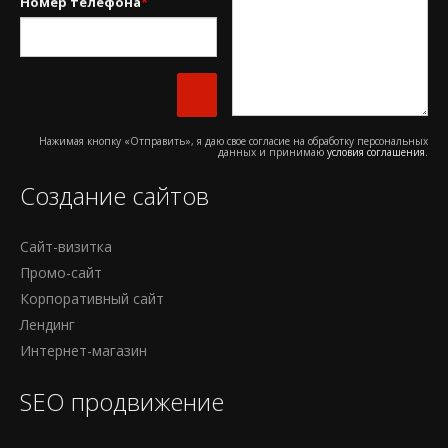
Номер телефона
*
Нажимая кнопку «Отправить», я даю свое согласие на обработку персональных
данных и принимаю
условия соглашения
.
Создание сайтов
Сайт-визитка
Промо-сайт
Корпоративный сайт
Лендинг
Интернет-магазин
SEO продвижение