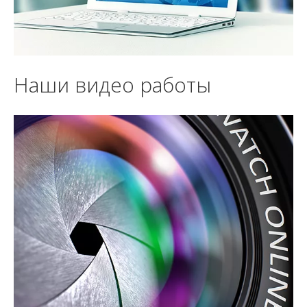
Наши видео работы