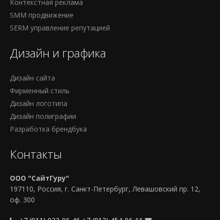
Контекстная реклама
SMM продвижение
SERM управление репутацией
Дизайн и графика
Дизайн сайта
Фирменный стиль
Дизайн логотипа
Дизайн полиграфии
Разработка брендбука
Контакты
ООО "СайтГуру"
197110, Россия, г. Санкт-Петербург, Левашовский пр. 12,
оф. 300