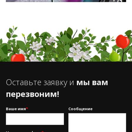
Оставьте заявку и
мы вам
перезвоним!
Ваше имя
*
Сообщение