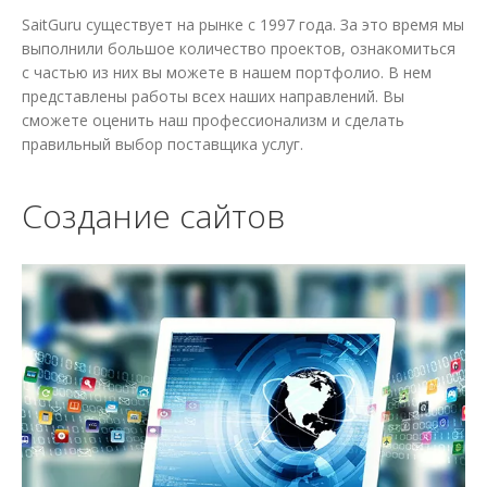
SaitGuru существует на рынке с 1997 года. За это время мы
выполнили большое количество проектов, ознакомиться
с частью из них вы можете в нашем портфолио. В нем
представлены работы всех наших направлений. Вы
сможете оценить наш профессионализм и сделать
правильный выбор поставщика услуг.
Создание сайтов